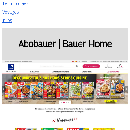
Technologies
Voyages
Infos
Abobauer | Bauer Home