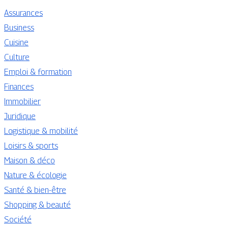
Assurances
Business
Cuisine
Culture
Emploi & formation
Finances
Immobilier
Juridique
Logistique & mobilité
Loisirs & sports
Maison & déco
Nature & écologie
Santé & bien-être
Shopping & beauté
Société