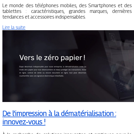
Le monde des téléphones mobiles, des Smartphones et des
tablettes : caractéristiques, grandes marques, dernières
tendances et accessoires indispensables.
Lire la suite
De l’impression à la dématérialisation :
innovez-vous !