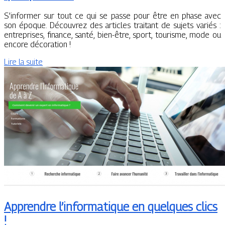
S’informer sur tout ce qui se passe pour être en phase avec
son époque. Découvrez des articles traitant de sujets variés :
entreprises, finance, santé, bien-être, sport, tourisme, mode ou
encore décoration !
Lire la suite
Apprendre l’informatique en quelques clics
!