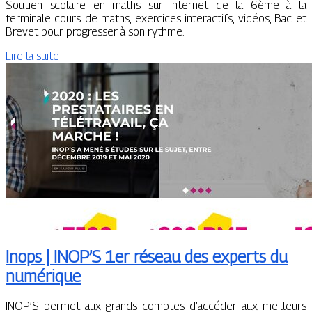
Soutien scolaire en maths sur internet de la 6ème à la
terminale cours de maths, exercices interactifs, vidéos, Bac et
Brevet pour progresser à son rythme.
Lire la suite
Inops | INOP’S 1er réseau des experts du
numérique
INOP’S permet aux grands comptes d’accéder aux meilleurs