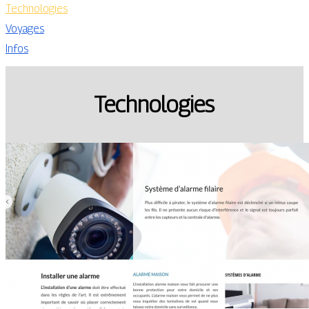
Technologies
Voyages
Infos
Technologies