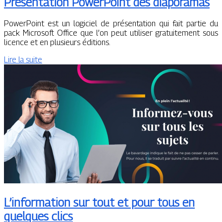
Présentation PowerPoint des diaporamas
PowerPoint est un logiciel de présentation qui fait partie du
pack Microsoft Office que l’on peut utiliser gratuitement sous
licence et en plusieurs éditions.
Lire la suite
L’information sur tout et pour tous en
quelques clics