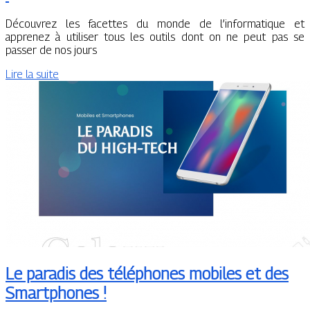
Découvrez les facettes du monde de l’informatique et
apprenez à utiliser tous les outils dont on ne peut pas se
passer de nos jours
Lire la suite
Le paradis des téléphones mobiles et des
Smartphones !