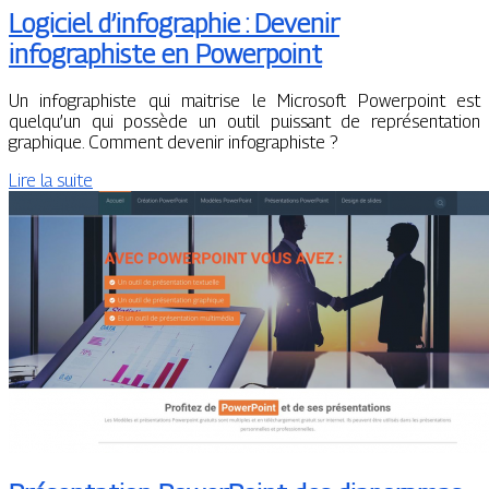
Logiciel d’infographie : Devenir
infographiste en Powerpoint
Un infographiste qui maitrise le Microsoft Powerpoint est
quelqu’un qui possède un outil puissant de représentation
graphique. Comment devenir infographiste ?
Lire la suite