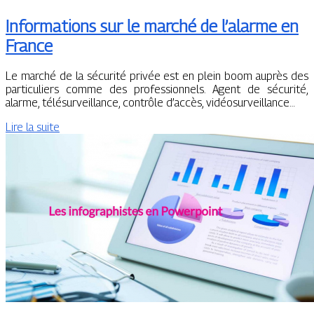
Informations sur le marché de l’alarme en
France
Le marché de la sécurité privée est en plein boom auprès des
particuliers comme des professionnels. Agent de sécurité,
alarme, télésurveillance, contrôle d’accès, vidéosurveillance…
Lire la suite