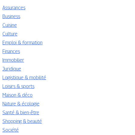
Assurances
Business
Cuisine
Culture
Emploi & formation
Finances
Immobilier
Juridique
Logistique & mobilité
Loisirs & sports
Maison & déco
Nature & écologie
Santé & bien-être
Shopping & beauté
Société