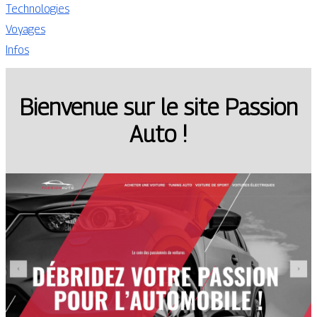
Technologies
Voyages
Infos
Bienvenue sur le site Passion
Auto !