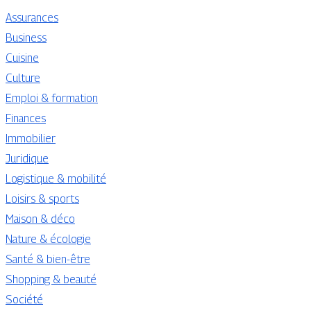
Assurances
Business
Cuisine
Culture
Emploi & formation
Finances
Immobilier
Juridique
Logistique & mobilité
Loisirs & sports
Maison & déco
Nature & écologie
Santé & bien-être
Shopping & beauté
Société