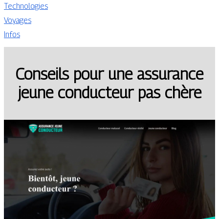
Technologies
Voyages
Infos
Conseils pour une assurance
jeune conducteur pas chère