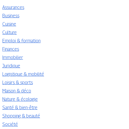
Assurances
Business
Cuisine
Culture
Emploi & formation
Finances
Immobilier
Juridique
Logistique & mobilité
Loisirs & sports
Maison & déco
Nature & écologie
Santé & bien-être
Shopping & beauté
Société