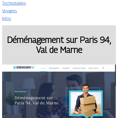
Technologies
Voyages
Infos
Déménagement sur Paris 94,
Val de Marne