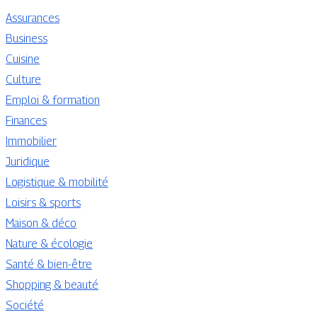
Assurances
Business
Cuisine
Culture
Emploi & formation
Finances
Immobilier
Juridique
Logistique & mobilité
Loisirs & sports
Maison & déco
Nature & écologie
Santé & bien-être
Shopping & beauté
Société