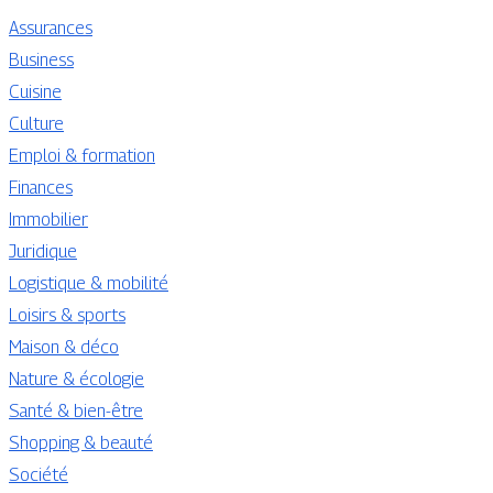
Assurances
Business
Cuisine
Culture
Emploi & formation
Finances
Immobilier
Juridique
Logistique & mobilité
Loisirs & sports
Maison & déco
Nature & écologie
Santé & bien-être
Shopping & beauté
Société