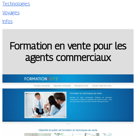
Technologies
Voyages
Infos
Formation en vente pour les
agents commerciaux