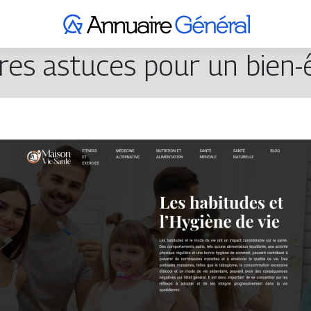
res astuces pour un bien-