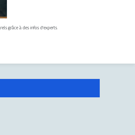
els grâce à des infos d'experts.