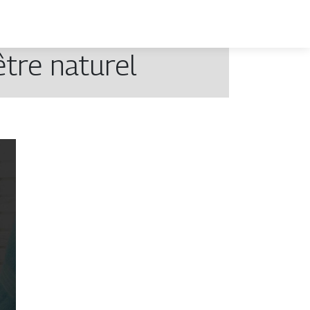
être naturel