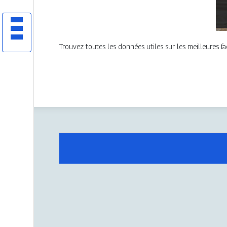
Trouvez toutes les données utiles sur les meilleures f