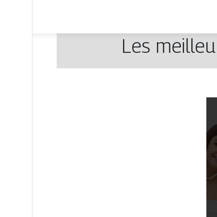
Les meilleu