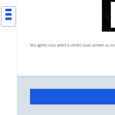
Nos agents vous aident à vendre, louer, acheter ou inve