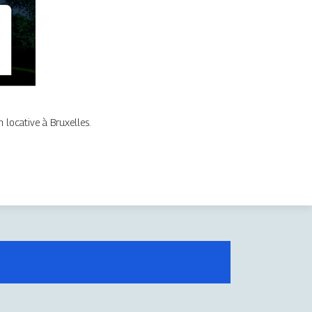
 locative à Bruxelles.