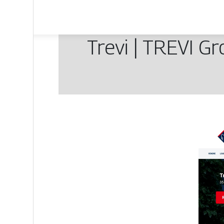
Trevi | TREVI G