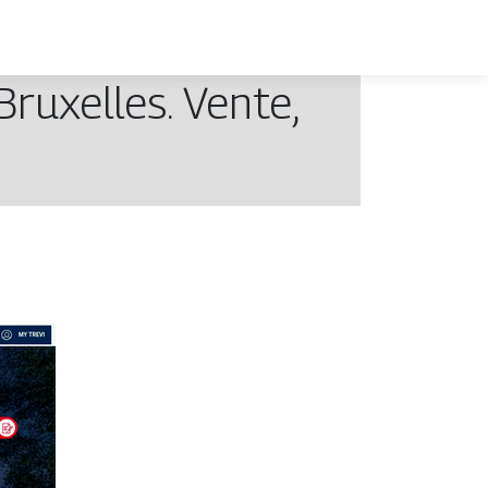
ruxelles. Vente,