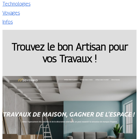
Technologies
Voyages
Infos
Trouvez le bon Artisan pour
vos Travaux !