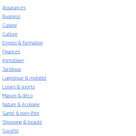
Assurances
Business
Cuisine
Culture
Emploi & formation
Finances
Immobilier
Juridique
Logistique & mobilité
Loisirs & sports
Maison & déco
Nature & écologie
Santé & bien-être
Shopping & beauté
Société