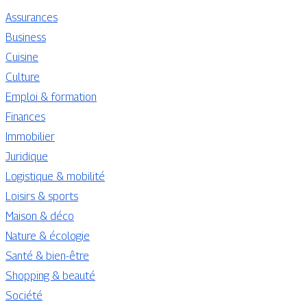
Assurances
Business
Cuisine
Culture
Emploi & formation
Finances
Immobilier
Juridique
Logistique & mobilité
Loisirs & sports
Maison & déco
Nature & écologie
Santé & bien-être
Shopping & beauté
Société