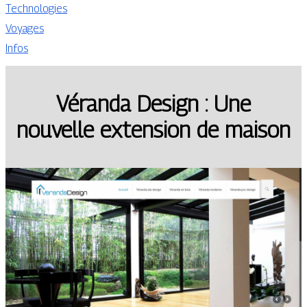
Technologies
Voyages
Infos
Véranda Design : Une
nouvelle extension de maison